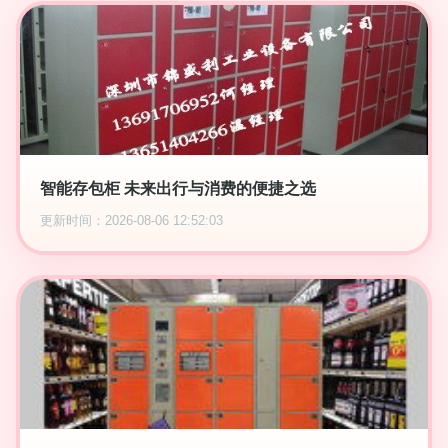
智能存包柜 未来出行与消费的便捷之选
更新时间：2026-08-06 12:52:03