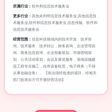
所属行业：
软件和信息技术服务业
更多行业：
其他未列明信息技术服务业,其他信息技
术服务业,软件和信息技术服务业,信息传输、软件和
信息技术服务业
经营范围：
信息科技领域内的技术开发、技术咨
询、技术服务、技术转让，财务咨询，企业管理咨
询、商务信息咨询，企业形象策划、市场营销策
划、公关活动策划，会议及展览服务，场地设施建
设工程专业施工，自有设备租赁，电子商务（不得
从事金融业务）。 【依法须经批准的项目，经相关
部门批准后方可开展经营活动】