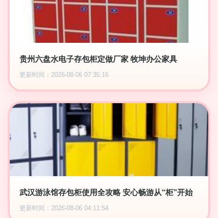
贵州六盘水电子存包柜定做厂家 牧坤办公家具
更新时间：2026-08-06 07:35:16
武汉游泳馆存包柜使用全攻略 安心畅游从“柜”开始
更新时间：2026-08-06 04:11:54