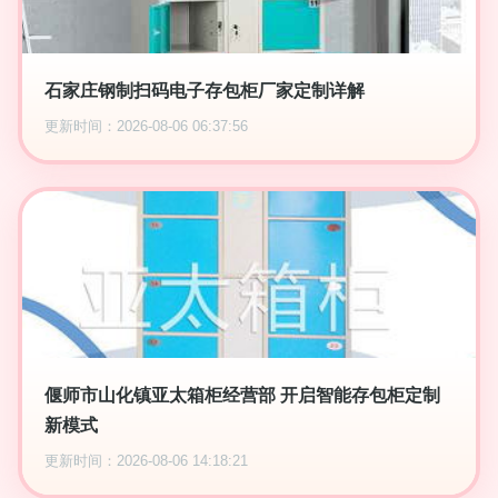
石家庄钢制扫码电子存包柜厂家定制详解
更新时间：2026-08-06 06:37:56
偃师市山化镇亚太箱柜经营部 开启智能存包柜定制
新模式
更新时间：2026-08-06 14:18:21