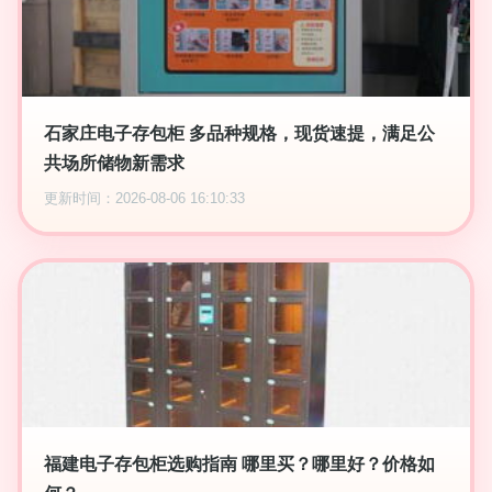
石家庄电子存包柜 多品种规格，现货速提，满足公
共场所储物新需求
更新时间：2026-08-06 16:10:33
福建电子存包柜选购指南 哪里买？哪里好？价格如