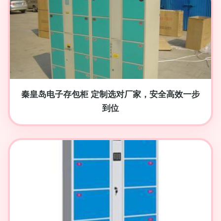
秦皇岛电子存包柜 定制选对厂家，安全高效一步
到位