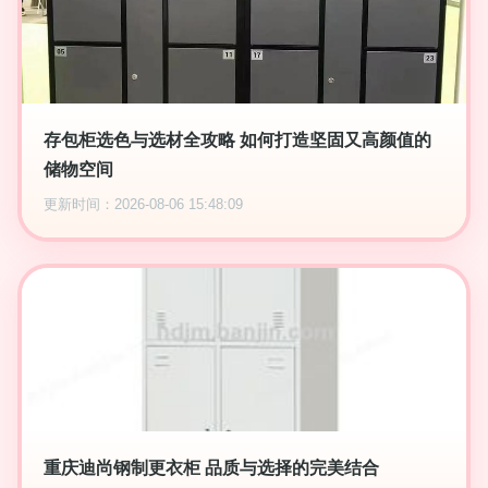
存包柜选色与选材全攻略 如何打造坚固又高颜值的
储物空间
更新时间：2026-08-06 15:48:09
重庆迪尚钢制更衣柜 品质与选择的完美结合