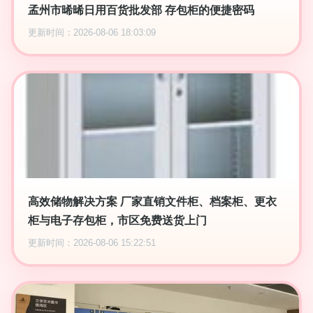
孟州市晞晞日用百货批发部 存包柜的便捷密码
更新时间：2026-08-06 18:03:09
高效储物解决方案 厂家直销文件柜、档案柜、更衣
柜与电子存包柜，市区免费送货上门
更新时间：2026-08-06 15:22:51