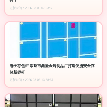
何？
更新时间：2026-08-06 07:23:50
电子存包柜 常熟市鑫隆金属制品厂打造便捷安全存
储新标杆
更新时间：2026-08-06 13:38:57