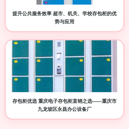
提升公共服务效率 超市、机关、学校存包柜的优
势与应用
存包柜优选 重庆电子存包柜直销之选——重庆市
九龙坡区永昌办公设备厂