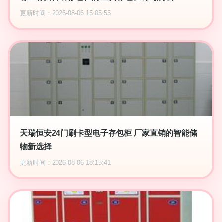
更新时间：2026-08-06 15:05:55
天瑞恒安24门刷卡型电子存包柜 厂家直销的智能储
物新选择
更新时间：2026-08-06 18:15:41