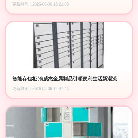
更新时间：2026-08-06 18:21:03
智能存包柜 渝威杰金属制品引领便利生活新潮流
更新时间：2026-08-06 12:47:46