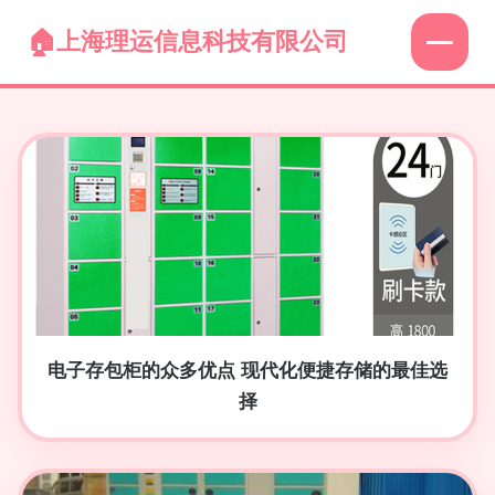
上海理运信息科技有限公司
电子存包柜的众多优点 现代化便捷存储的最佳选
择