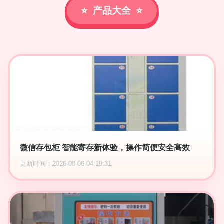
产品大全
微信存包柜 智能寄存新体验，操作简便安全高效
更新时间：2026-08-06 04:19:31