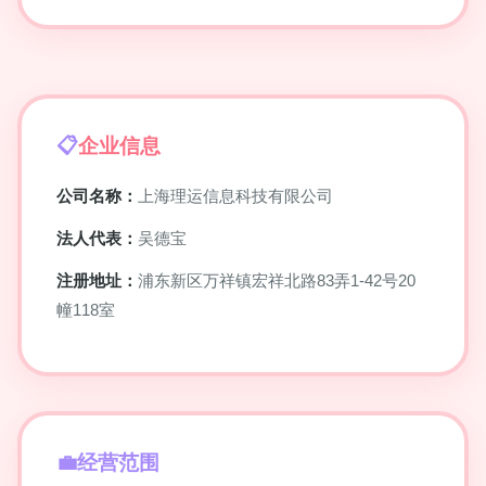
企业信息
公司名称：
上海理运信息科技有限公司
法人代表：
吴德宝
注册地址：
浦东新区万祥镇宏祥北路83弄1-42号20
幢118室
经营范围