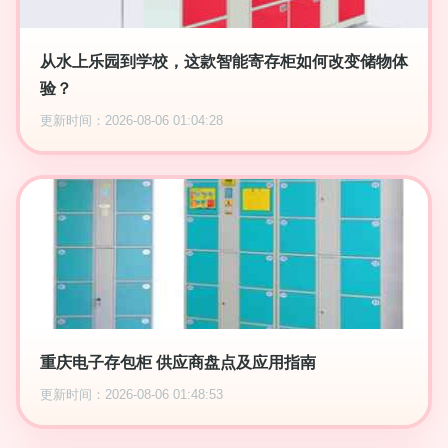
从水上乐园到学校，这款智能寄存柜如何改变储物体
验？
更新时间：2026-08-06 01:04:28
重庆电子存包柜 供应商盘点及应用指南
更新时间：2026-08-06 01:48:53